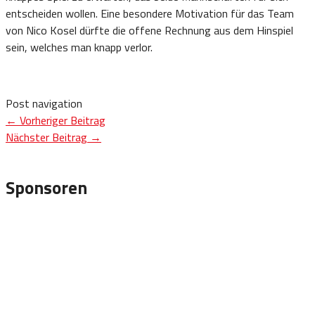
entscheiden wollen. Eine besondere Motivation für das Team
von Nico Kosel dürfte die offene Rechnung aus dem Hinspiel
sein, welches man knapp verlor.
Post navigation
←
Vorheriger Beitrag
Nächster Beitrag
→
Sponsoren