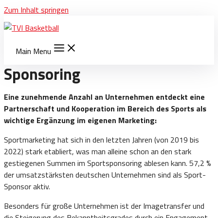
Zum Inhalt springen
Main Menu
Sponsoring
Eine zunehmende Anzahl an Unternehmen entdeckt eine
Partnerschaft und Kooperation im Bereich des Sports als
wichtige Ergänzung im eigenen Marketing:
Sportmarketing hat sich in den letzten Jahren (von 2019 bis
2022) stark etabliert, was man alleine schon an den stark
gestiegenen Summen im Sportsponsoring ablesen kann. 57,2 %
der umsatzstärksten deutschen Unternehmen sind als Sport-
Sponsor aktiv.
Besonders für große Unternehmen ist der Imagetransfer und
die Steigerung des Bekanntheitsgrades durch ein Engagement