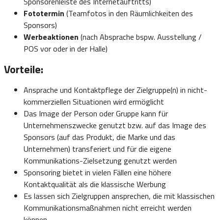
Sponsorenleiste des Internetauftritts)
Fototermin
(Teamfotos in den Räumlichkeiten des
Sponsors)
Werbeaktionen
(nach Absprache bspw. Ausstellung /
POS vor oder in der Halle)
Vorteile:
Ansprache und Kontaktpflege der Zielgruppe(n) in nicht-
kommerziellen Situationen wird ermöglicht
Das Image der Person oder Gruppe kann für
Unternehmenszwecke genutzt bzw. auf das Image des
Sponsors (auf das Produkt, die Marke und das
Unternehmen) transferiert und für die eigene
Kommunikations-Zielsetzung genutzt werden
Sponsoring bietet in vielen Fällen eine höhere
Kontaktqualität als die klassische Werbung
Es lassen sich Zielgruppen ansprechen, die mit klassischen
Kommunikationsmaßnahmen nicht erreicht werden
können