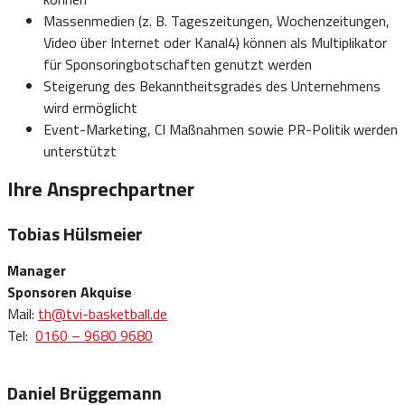
Massenmedien (z. B. Tageszeitungen, Wochenzeitungen,
Video über Internet oder Kanal4) können als Multiplikator
für Sponsoringbotschaften genutzt werden
Steigerung des Bekanntheitsgrades des Unternehmens
wird ermöglicht
Event-Marketing, CI Maßnahmen sowie PR-Politik werden
unterstützt
Ihre Ansprechpartner
Tobias Hülsmeier
Manager
Sponsoren Akquise
Mail:
th@tvi-basketball.de
Tel:
0160 – 9680 9680
Daniel Brüggemann