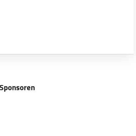
Sponsoren