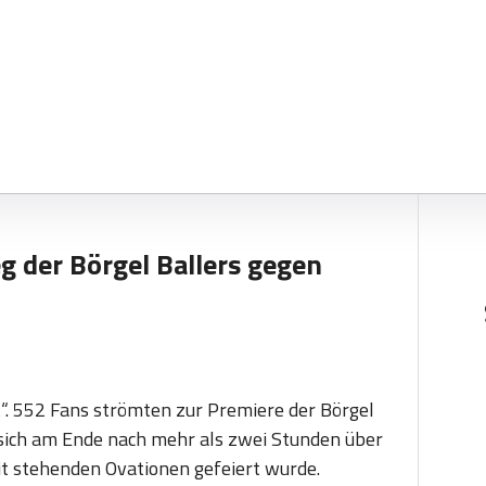
g der Börgel Ballers gegen
t“. 552 Fans strömten zur Premiere der Börgel
sich am Ende nach mehr als zwei Stunden über
mit stehenden Ovationen gefeiert wurde.