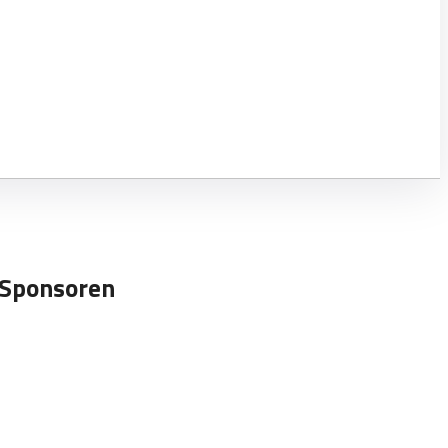
Sponsoren