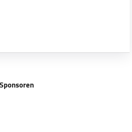
Sponsoren