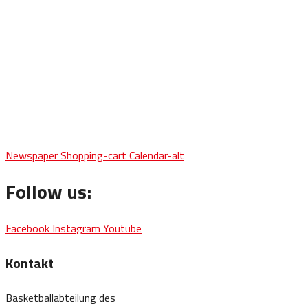
Newspaper
Shopping-cart
Calendar-alt
Follow us:
Facebook
Instagram
Youtube
Kontakt
Basketballabteilung des