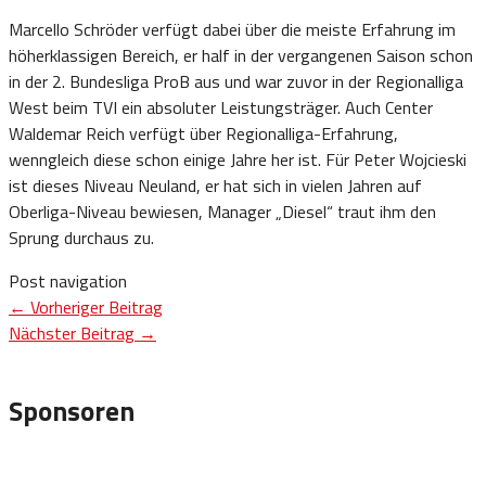
Marcello Schröder verfügt dabei über die meiste Erfahrung im
höherklassigen Bereich, er half in der vergangenen Saison schon
in der 2. Bundesliga ProB aus und war zuvor in der Regionalliga
West beim TVI ein absoluter Leistungsträger. Auch Center
Waldemar Reich verfügt über Regionalliga-Erfahrung,
wenngleich diese schon einige Jahre her ist. Für Peter Wojcieski
ist dieses Niveau Neuland, er hat sich in vielen Jahren auf
Oberliga-Niveau bewiesen, Manager „Diesel“ traut ihm den
Sprung durchaus zu.
Post navigation
←
Vorheriger Beitrag
Nächster Beitrag
→
Sponsoren