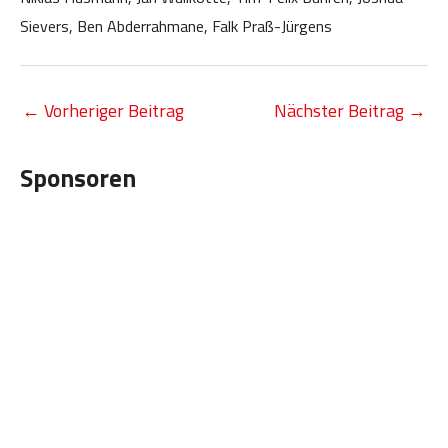
Sievers, Ben Abderrahmane, Falk Praß-Jürgens
←
Vorheriger Beitrag
Nächster Beitrag
→
Sponsoren