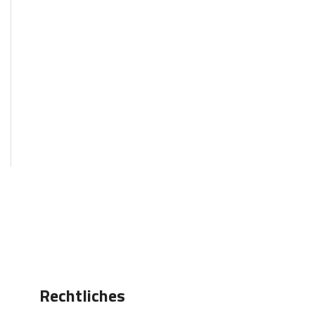
Rechtliches