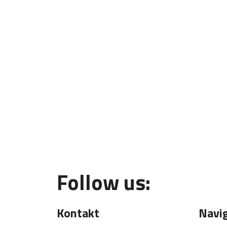
Follow us:
Kontakt
Navi