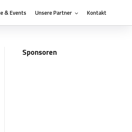
le & Events
Unsere Partner
Kontakt
Sponsoren