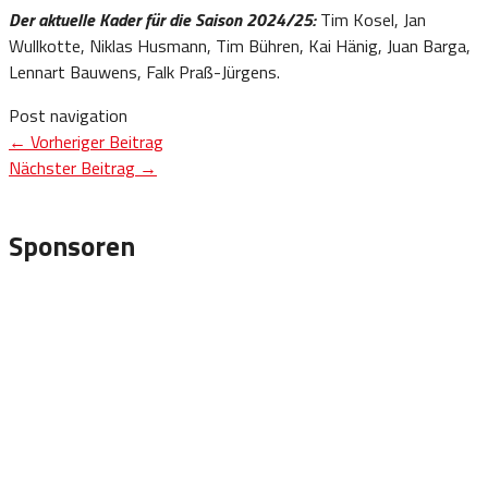
Der aktuelle Kader für die Saison 2024/25:
Tim Kosel, Jan
Wullkotte, Niklas Husmann, Tim Bühren, Kai Hänig, Juan Barga,
Lennart Bauwens, Falk Praß-Jürgens.
Post navigation
←
Vorheriger Beitrag
Nächster Beitrag
→
Sponsoren