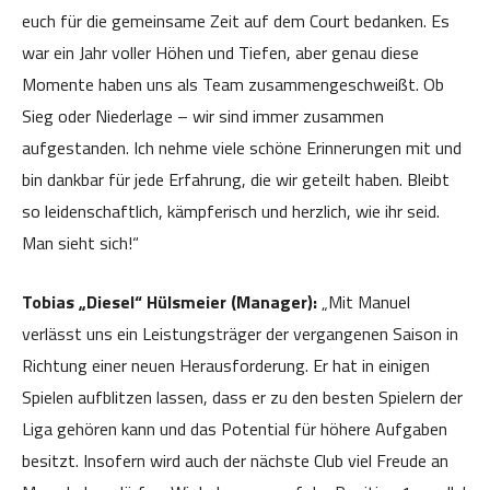
euch für die gemeinsame Zeit auf dem Court bedanken. Es
war ein Jahr voller Höhen und Tiefen, aber genau diese
Momente haben uns als Team zusammengeschweißt. Ob
Sieg oder Niederlage – wir sind immer zusammen
aufgestanden. Ich nehme viele schöne Erinnerungen mit und
bin dankbar für jede Erfahrung, die wir geteilt haben. Bleibt
so leidenschaftlich, kämpferisch und herzlich, wie ihr seid.
Man sieht sich!“
Tobias „Diesel“ Hülsmeier (Manager):
„Mit Manuel
verlässt uns ein Leistungsträger der vergangenen Saison in
Richtung einer neuen Herausforderung. Er hat in einigen
Spielen aufblitzen lassen, dass er zu den besten Spielern der
Liga gehören kann und das Potential für höhere Aufgaben
besitzt. Insofern wird auch der nächste Club viel Freude an