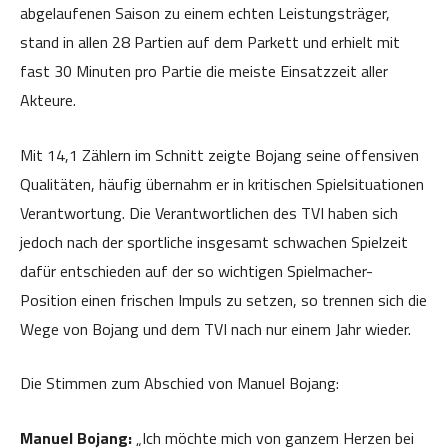
abgelaufenen Saison zu einem echten Leistungsträger,
stand in allen 28 Partien auf dem Parkett und erhielt mit
fast 30 Minuten pro Partie die meiste Einsatzzeit aller
Akteure.
Mit 14,1 Zählern im Schnitt zeigte Bojang seine offensiven
Qualitäten, häufig übernahm er in kritischen Spielsituationen
Verantwortung. Die Verantwortlichen des TVI haben sich
jedoch nach der sportliche insgesamt schwachen Spielzeit
dafür entschieden auf der so wichtigen Spielmacher-
Position einen frischen Impuls zu setzen, so trennen sich die
Wege von Bojang und dem TVI nach nur einem Jahr wieder.
Die Stimmen zum Abschied von Manuel Bojang:
Manuel Bojang:
„Ich möchte mich von ganzem Herzen bei