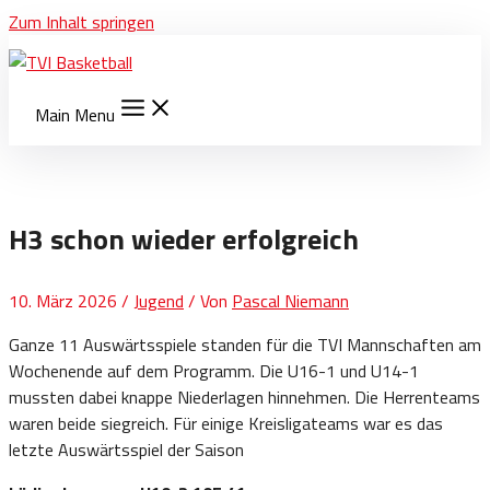
Zum Inhalt springen
Main Menu
H3 schon wieder erfolgreich
10. März 2026
/
Jugend
/ Von
Pascal Niemann
Ganze 11 Auswärtsspiele standen für die TVI Mannschaften am
Wochenende auf dem Programm. Die U16-1 und U14-1
mussten dabei knappe Niederlagen hinnehmen. Die Herrenteams
waren beide siegreich. Für einige Kreisligateams war es das
letzte Auswärtsspiel der Saison