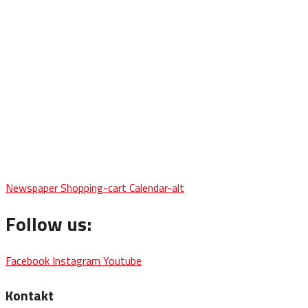
Newspaper
Shopping-cart
Calendar-alt
Follow us:
Facebook
Instagram
Youtube
Kontakt