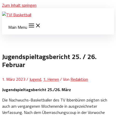
Zum Inhalt springen
Main Menu
Jugendspieltagsbericht 25. / 26.
Februar
1. März 2023
/
Jugend
,
1. Herren
/ Von
Redaktion
Jugendspieltagsbericht 25./26. März
Die Nachwuchs-Basketballer des TV Ibbenbüren zeigten sich
auch am vergangenen Wochenende in ausgezeichneter
Verfassung. Nach dem Überraschungscoup in der Vorwoche