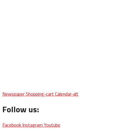
Newspaper
Shopping-cart
Calendar-alt
Follow us:
Facebook
Instagram
Youtube