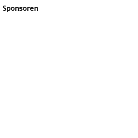
Sponsoren