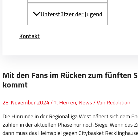
Unterstützer der Jugend
Kontakt
Mit den Fans im Rücken zum fünften S
kommt
28. November 2024
/
1. Herren
,
News
/ Von
Redaktion
Die Hinrunde in der Regionalliga West nähert sich dem E
zählen in der aktuellen Phase nur noch Siege. Wenn das Zie
dann muss das Heimspiel gegen Citybasket Recklinghause