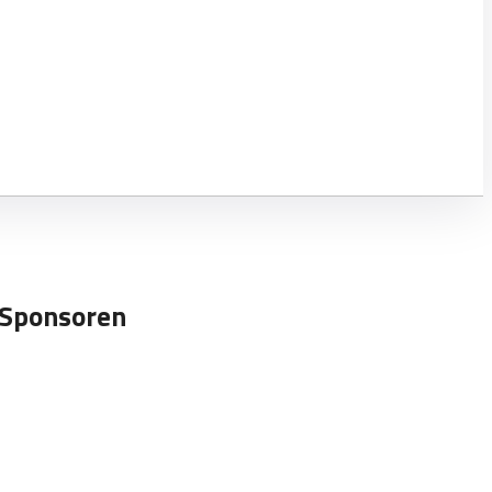
Sponsoren