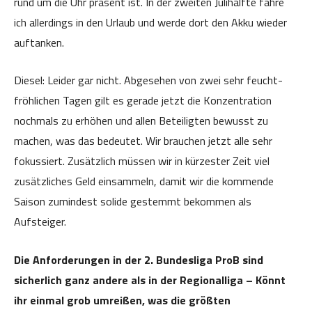
rund um die Uhr präsent ist. In der zweiten Julihälfte fahre
ich allerdings in den Urlaub und werde dort den Akku wieder
auftanken.
Diesel: Leider gar nicht. Abgesehen von zwei sehr feucht-
fröhlichen Tagen gilt es gerade jetzt die Konzentration
nochmals zu erhöhen und allen Beteiligten bewusst zu
machen, was das bedeutet. Wir brauchen jetzt alle sehr
fokussiert. Zusätzlich müssen wir in kürzester Zeit viel
zusätzliches Geld einsammeln, damit wir die kommende
Saison zumindest solide gestemmt bekommen als
Aufsteiger.
Die Anforderungen in der 2. Bundesliga ProB sind
sicherlich ganz andere als in der Regionalliga – Könnt
ihr einmal grob umreißen, was die größten