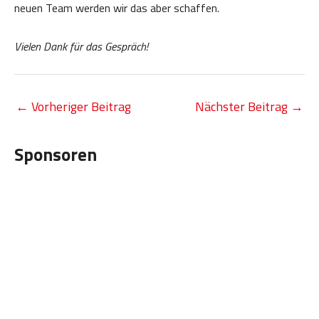
neuen Team werden wir das aber schaffen.
Vielen Dank für das Gespräch!
←
Vorheriger Beitrag
Nächster Beitrag
→
Sponsoren