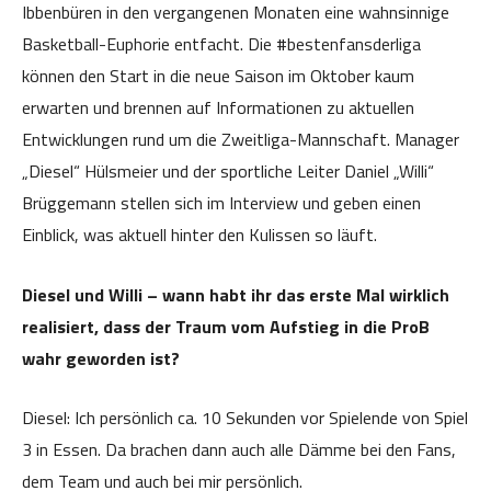
Ibbenbüren in den vergangenen Monaten eine wahnsinnige
Basketball-Euphorie entfacht. Die #bestenfansderliga
können den Start in die neue Saison im Oktober kaum
erwarten und brennen auf Informationen zu aktuellen
Entwicklungen rund um die Zweitliga-Mannschaft. Manager
„Diesel“ Hülsmeier und der sportliche Leiter Daniel „Willi“
Brüggemann stellen sich im Interview und geben einen
Einblick, was aktuell hinter den Kulissen so läuft.
Diesel und Willi – wann habt ihr das erste Mal wirklich
realisiert, dass der Traum vom Aufstieg in die ProB
wahr geworden ist?
Diesel: Ich persönlich ca. 10 Sekunden vor Spielende von Spiel
3 in Essen. Da brachen dann auch alle Dämme bei den Fans,
dem Team und auch bei mir persönlich.