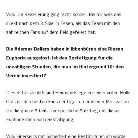
Willi: Die Realisierung ging recht schnell. Bei mir was das
direkt nach dem 3. Spiel in Essen, als das Team mit den
zahlreichen Fans auf dem Feld gefeiert hat.
Die Ademax Ballers haben in Ibbenbüren eine Riesen
Euphorie ausgelöst. Ist das Bestätigung für die
unzähligen Stunden, die man im Hintergrund für den
Verein investiert?
Diesel: Tatsächlich sind Heimspielsiege vor einer vollen Hölle
Ost mit den besten Fans der Liga immer wieder Motivation
für die ganze Arbeit. Der sportliche Aufstieg mit dieser
Euphorie dann auch Bestätigung.
Willi: Einerseits mit Sicherheit eine Bestätigung, ich würde