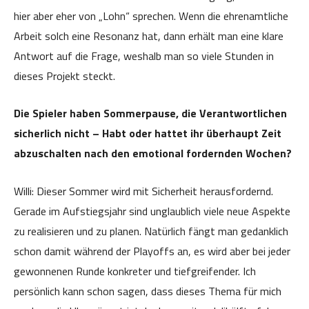
hier aber eher von „Lohn“ sprechen. Wenn die ehrenamtliche
Arbeit solch eine Resonanz hat, dann erhält man eine klare
Antwort auf die Frage, weshalb man so viele Stunden in
dieses Projekt steckt.
Die Spieler haben Sommerpause, die Verantwortlichen
sicherlich nicht – Habt oder hattet ihr überhaupt Zeit
abzuschalten nach den emotional fordernden Wochen?
Willi: Dieser Sommer wird mit Sicherheit herausfordernd.
Gerade im Aufstiegsjahr sind unglaublich viele neue Aspekte
zu realisieren und zu planen. Natürlich fängt man gedanklich
schon damit während der Playoffs an, es wird aber bei jeder
gewonnenen Runde konkreter und tiefgreifender. Ich
persönlich kann schon sagen, dass dieses Thema für mich