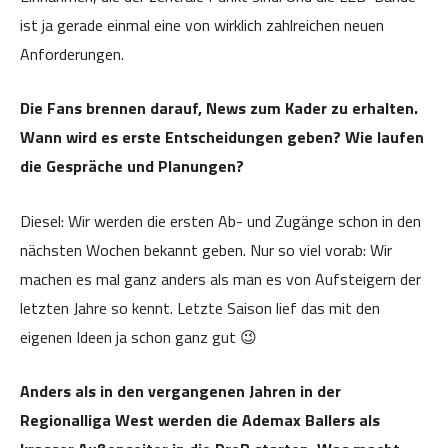
ist ja gerade einmal eine von wirklich zahlreichen neuen
Anforderungen.
Die Fans brennen darauf, News zum Kader zu erhalten.
Wann wird es erste Entscheidungen geben? Wie laufen
die Gespräche und Planungen?
Diesel: Wir werden die ersten Ab- und Zugänge schon in den
nächsten Wochen bekannt geben. Nur so viel vorab: Wir
machen es mal ganz anders als man es von Aufsteigern der
letzten Jahre so kennt. Letzte Saison lief das mit den
eigenen Ideen ja schon ganz gut 😉
Anders als in den vergangenen Jahren in der
Regionalliga West werden die Ademax Ballers als