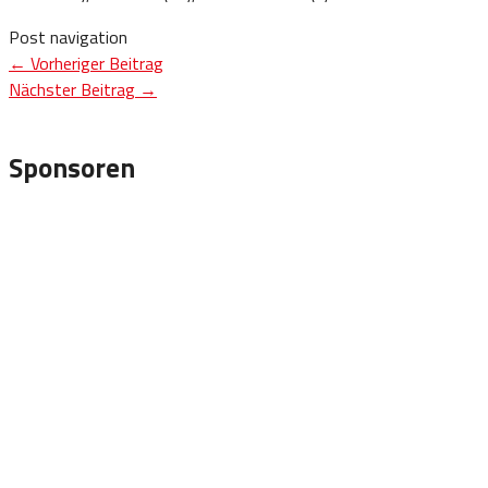
Post navigation
←
Vorheriger Beitrag
Nächster Beitrag
→
Sponsoren