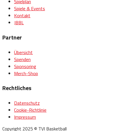
Spielplan
Spiele & Events
Kontakt
JBBL
Partner
Übersicht
Spenden
Sponsoring
Merch-Shop
Rechtliches
Datenschutz
Cookie-Richtlinie
Impressum
Copyright 2025 © TVI Basketball