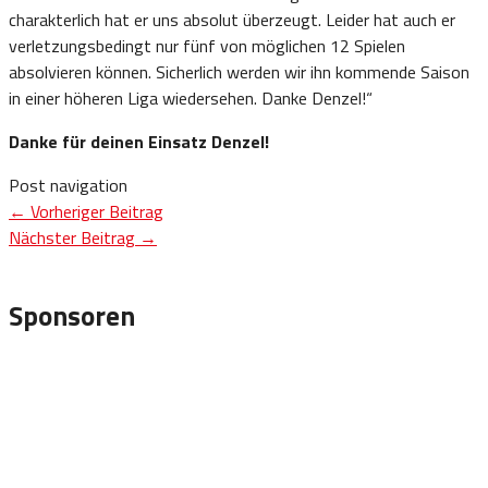
charakterlich hat er uns absolut überzeugt. Leider hat auch er
verletzungsbedingt nur fünf von möglichen 12 Spielen
absolvieren können. Sicherlich werden wir ihn kommende Saison
in einer höheren Liga wiedersehen. Danke Denzel!“
Danke für deinen Einsatz Denzel!
Post navigation
←
Vorheriger Beitrag
Nächster Beitrag
→
Sponsoren