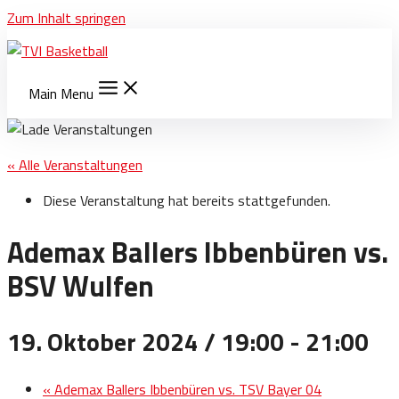
Zum Inhalt springen
Main Menu
« Alle Veranstaltungen
Diese Veranstaltung hat bereits stattgefunden.
Ademax Ballers Ibbenbüren vs.
BSV Wulfen
19. Oktober 2024 / 19:00
-
21:00
«
Ademax Ballers Ibbenbüren vs. TSV Bayer 04