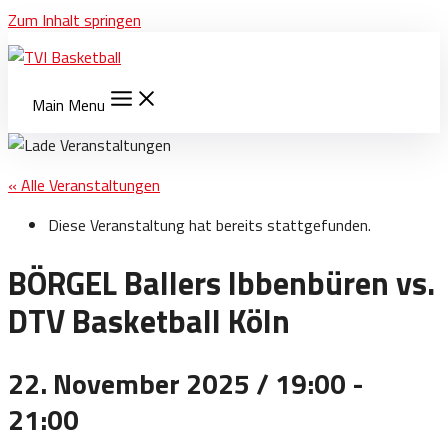
Zum Inhalt springen
Main Menu
« Alle Veranstaltungen
Diese Veranstaltung hat bereits stattgefunden.
BÖRGEL Ballers Ibbenbüren vs.
DTV Basketball Köln
22. November 2025 / 19:00
-
21:00