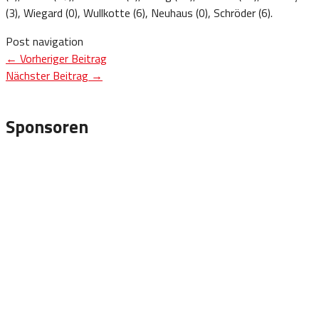
(3), Wiegard (0), Wullkotte (6), Neuhaus (0), Schröder (6).
Post navigation
←
Vorheriger Beitrag
Nächster Beitrag
→
Sponsoren