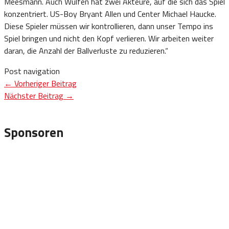
Meesmann. Auch Wulfen hat zwei Akteure, auf die sich das Spiel
konzentriert. US-Boy Bryant Allen und Center Michael Haucke.
Diese Spieler müssen wir kontrollieren, dann unser Tempo ins
Spiel bringen und nicht den Kopf verlieren. Wir arbeiten weiter
daran, die Anzahl der Ballverluste zu reduzieren.“
Post navigation
←
Vorheriger Beitrag
Nächster Beitrag
→
Sponsoren