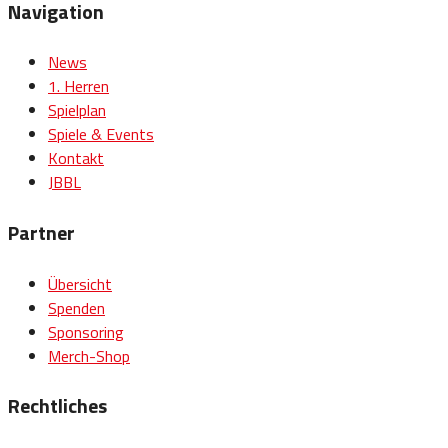
Navigation
News
1. Herren
Spielplan
Spiele & Events
Kontakt
JBBL
Partner
Übersicht
Spenden
Sponsoring
Merch-Shop
Rechtliches