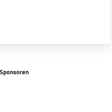
Sponsoren