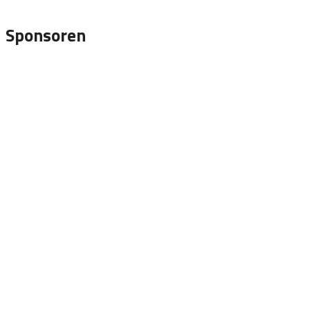
Sponsoren