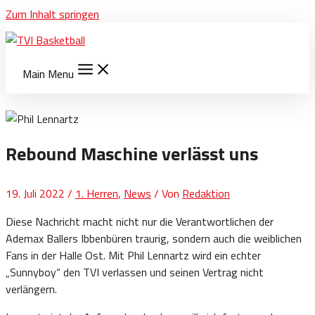
Zum Inhalt springen
Main Menu
Rebound Maschine verlässt uns
19. Juli 2022
/
1. Herren
,
News
/ Von
Redaktion
Diese Nachricht macht nicht nur die Verantwortlichen der
Ademax Ballers Ibbenbüren traurig, sondern auch die weiblichen
Fans in der Halle Ost. Mit Phil Lennartz wird ein echter
„Sunnyboy“ den TVI verlassen und seinen Vertrag nicht
verlängern.