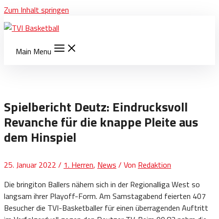
Zum Inhalt springen
Main Menu
Spielbericht Deutz: Eindrucksvoll
Revanche für die knappe Pleite aus
dem Hinspiel
25. Januar 2022
/
1. Herren
,
News
/ Von
Redaktion
Die bringiton Ballers nähern sich in der Regionalliga West so
langsam ihrer Playoff-Form. Am Samstagabend feierten 407
Besucher die TVI-Basketballer für einen überragenden Auftritt